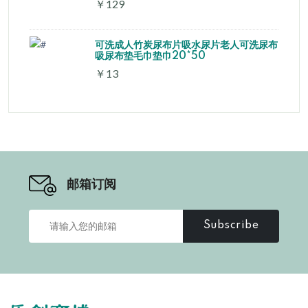
￥129
可洗成人竹炭尿布片吸水尿片老人可洗尿布
吸尿布垫毛巾垫巾20*50
￥13
邮箱订阅
Subscribe