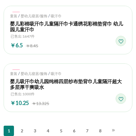
Hot
/
/
童装
婴幼儿寝居/服饰
吸汗巾
婴儿彩棉吸汗巾儿童隔汗巾卡通绣花彩棉垫背巾 幼儿
园儿童汗巾
已售出:1647件
￥6.5
￥8.45
Hot
/
/
童装
婴幼儿寝居/服饰
吸汗巾
婴儿吸汗巾幼儿园纯棉四层纱布垫背巾儿童隔汗超大
多层厚干爽吸水
已售出:1000件
￥10.25
￥13.325
1
2
3
4
5
6
7
8