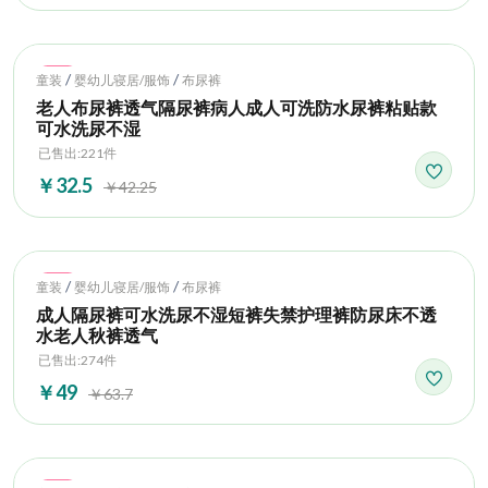
Hot
/
/
童装
婴幼儿寝居/服饰
布尿裤
老人布尿裤透气隔尿裤病人成人可洗防水尿裤粘贴款
可水洗尿不湿
已售出:221件
￥32.5
￥42.25
Hot
/
/
童装
婴幼儿寝居/服饰
布尿裤
成人隔尿裤可水洗尿不湿短裤失禁护理裤防尿床不透
水老人秋裤透气
已售出:274件
￥49
￥63.7