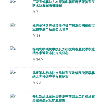
厂家直销婴幼儿布尿裤印花可调节尿裤宝宝
防水防漏尿布裤隔尿
￥7
棉包单秋冬夹棉加厚包被产房浴巾襁褓巾宝
宝抱巾裹巾新生婴儿包单
￥19
棉哺乳巾喂奶巾授乳外出披肩春夏秋罩衣遮
挡吊带遮羞布防走光背心
￥14.9
儿童罩衣棉布防水防脏宝宝吃饭围兜夏季婴
幼儿无袖饭兜男女孩护衣
￥9.3
安旦新品儿童睡袋春夏季前四后二竹棉纱布
分腿睡袋安旦护肚睡袋