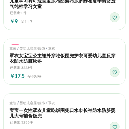
儿童学习裤可洗宝宝尿布防漏布尿裤纱布夏季男女透
气纯棉学习女童
已售出:0件
￥9
￥11.7
Hot
/
/
童装
婴幼儿寝居/服饰
罩衣
罩衣女宝宝公主裙外穿吃饭围兜护衣可爱幼儿童反穿
衣防水防脏秋冬
已售出:3223件
￥17.5
￥22.75
Hot
/
/
童装
婴幼儿寝居/服饰
罩衣
宝宝一次性罩衣儿童吃饭围兜口水巾长袖防水防脏婴
儿大号辅食饭兜
已售出:3286件