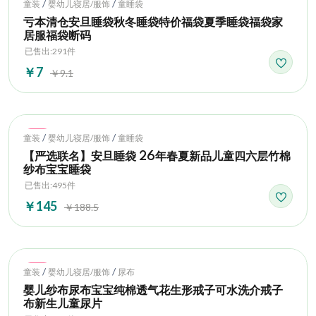
Hot
/
/
童装
婴幼儿寝居/服饰
童睡袋
亏本清仓安旦睡袋秋冬睡袋特价福袋夏季睡袋福袋家
居服福袋断码
已售出:291件
￥7
￥9.1
Hot
/
/
童装
婴幼儿寝居/服饰
童睡袋
【严选联名】安旦睡袋 26年春夏新品儿童四六层竹棉
纱布宝宝睡袋
已售出:495件
￥145
￥188.5
Hot
/
/
童装
婴幼儿寝居/服饰
尿布
婴儿纱布尿布宝宝纯棉透气花生形戒子可水洗介戒子
布新生儿童尿片