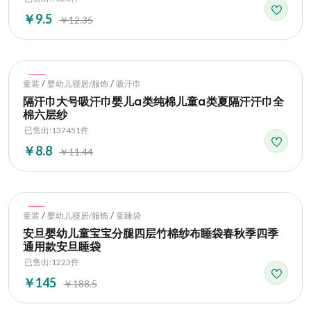
￥9.5
￥12.35
Hot
/
/
童装
婴幼儿寝居/服饰
吸汗巾
隔汗巾大号吸汗巾婴儿a类纯棉儿童a类夏隔汗汗巾全
棉六层纱
已售出:137451件
￥8.8
￥11.44
Hot
/
/
童装
婴幼儿寝居/服饰
童睡袋
安旦婴幼儿童宝宝分腿四层竹棉纱布睡袋春秋季四季
通用款安旦睡袋
已售出:1223件
￥145
￥188.5