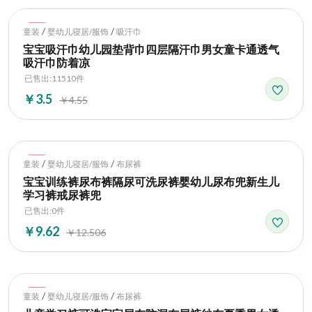
Hot
/
/
童装
婴幼儿寝居/服饰
吸汗巾
宝宝吸汗巾幼儿园垫背巾四层隔汗巾男女童卡通透气
吸汗巾防着凉
已售出:11510件
￥3.5
￥4.55
Hot
/
/
童装
婴幼儿寝居/服饰
布尿裤
宝宝训练裤尿布裤隔尿可洗尿裤婴幼儿尿布兜新生儿
学习裤戒尿裤兜
已售出:0件
￥9.62
￥12.506
Hot
/
/
童装
婴幼儿寝居/服饰
布尿裤