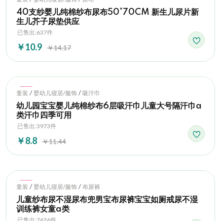
40支纱婴儿纯棉纱布尿布50*70CM 新生儿尿片新
生儿芥子尿垫供应
已售出:637件
￥10.9
￥14.17
Hot
/
/
童装
婴幼儿寝居/服饰
吸汗巾
幼儿园宝宝婴儿纯棉纱布6层吸汗巾儿童大号隔汗巾a
类汗巾四季可用
已售出:3973件
￥8.8
￥11.44
Hot
/
/
童装
婴幼儿寝居/服饰
布尿裤
儿童纱布尿不湿尿布兜男宝布尿裤宝宝如厕戒尿不湿
训练裤女童a类
已售出:7626件