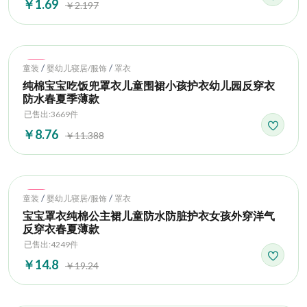
￥1.69
￥2.197
Hot
/
/
童装
婴幼儿寝居/服饰
罩衣
纯棉宝宝吃饭兜罩衣儿童围裙小孩护衣幼儿园反穿衣
防水春夏季薄款
已售出:3669件
￥8.76
￥11.388
Hot
/
/
童装
婴幼儿寝居/服饰
罩衣
宝宝罩衣纯棉公主裙儿童防水防脏护衣女孩外穿洋气
反穿衣春夏薄款
已售出:4249件
￥14.8
￥19.24