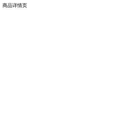
商品详情页