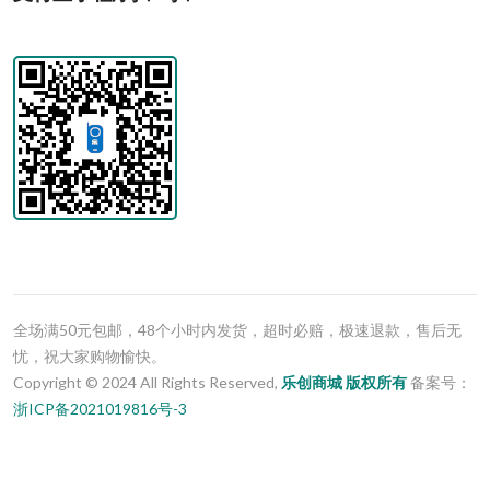
全场满50元包邮，48个小时内发货，超时必赔，极速退款，售后无
忧，祝大家购物愉快。
Copyright © 2024 All Rights Reserved,
乐创商城
版权所有
备案号：
浙ICP备2021019816号-3