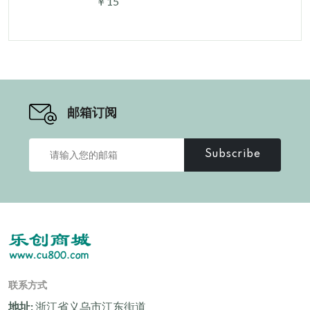
￥15
邮箱订阅
Subscribe
联系方式
地址:
浙江省义乌市江东街道