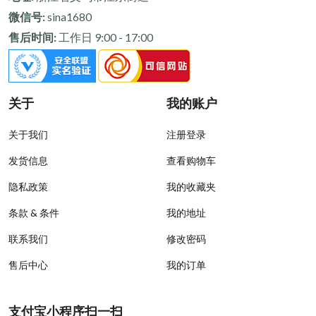
微信号:
sina1680
售后时间:
工作日 9:00 - 17:00
关于
我的账户
关于我们
注册登录
发货信息
查看购物车
隐私政策
我的收藏夹
条款 & 条件
我的地址
联系我们
修改密码
售后中心
我的订单
支付宝小程序扫一扫