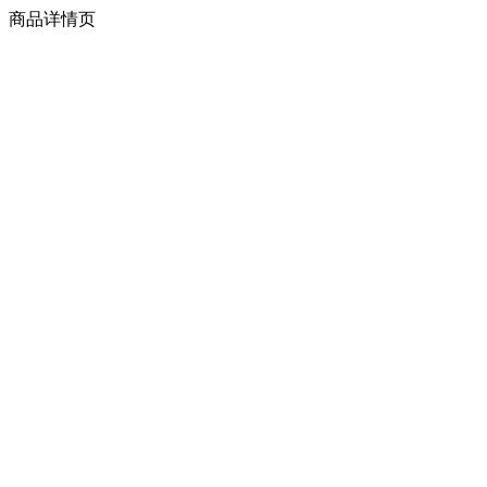
商品详情页