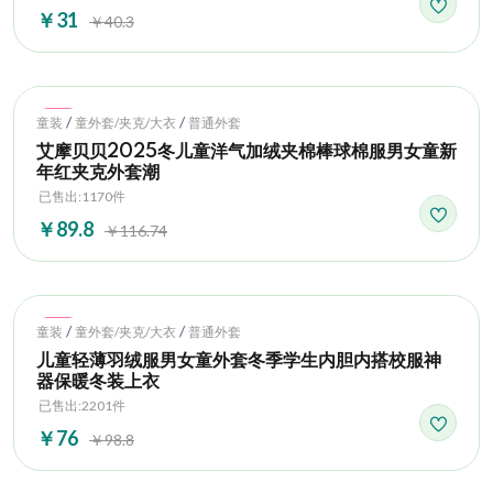
￥31
￥40.3
Hot
/
/
童装
童外套/夹克/大衣
普通外套
艾摩贝贝2025冬儿童洋气加绒夹棉棒球棉服男女童新
年红夹克外套潮
已售出:1170件
￥89.8
￥116.74
Hot
/
/
童装
童外套/夹克/大衣
普通外套
儿童轻薄羽绒服男女童外套冬季学生内胆内搭校服神
器保暖冬装上衣
已售出:2201件
￥76
￥98.8