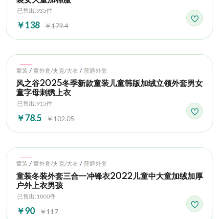
已售出:935件
￥138
￥179.4
Hot
/
/
童装
童外套/夹克/大衣
普通外套
风之谷2025冬季新款童装儿童韩版加绒立领外套男女
童字母刺绣上衣
已售出:915件
￥78.5
￥102.05
Hot
/
/
童装
童外套/夹克/大衣
普通外套
童装冬装外套三合一冲锋衣2022儿童中大童加绒加厚
户外上衣男孩
已售出:1000件
￥90
￥117