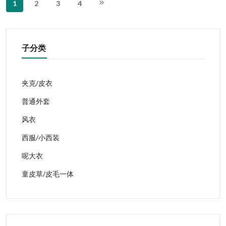
1
2
3
4
子分类
夹克/皮衣
普通外套
风衣
西服/小西装
呢大衣
童皮草/皮毛一体