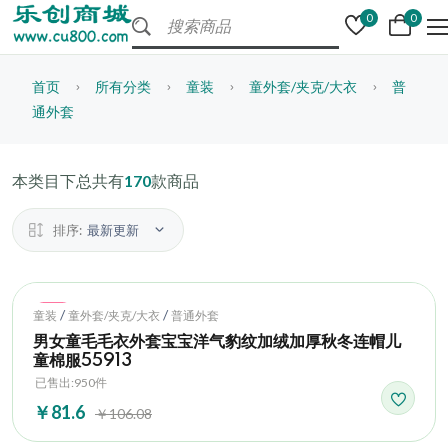
0
0
首页
所有分类
童装
童外套/夹克/大衣
普
通外套
本类目下总共有
170
款商品
排序:
最新更新
Hot
/
/
童装
童外套/夹克/大衣
普通外套
男女童毛毛衣外套宝宝洋气豹纹加绒加厚秋冬连帽儿
童棉服55913
已售出:950件
￥81.6
￥106.08