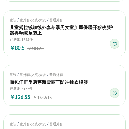
Hot
/
/
童装
童外套/夹克/大衣
普通外套
儿童摇粒绒加绒外套冬季男女童加厚保暖开衫校服神
器奥粒绒童装上
已售出:1932件
￥80.5
￥104.65
Hot
/
/
童装
童外套/夹克/大衣
普通外套
面包仔正反两穿新雪丽三防冲锋衣棉服
已售出:2186件
￥126.55
￥164.515
Hot
/
/
童装
童外套/夹克/大衣
普通外套