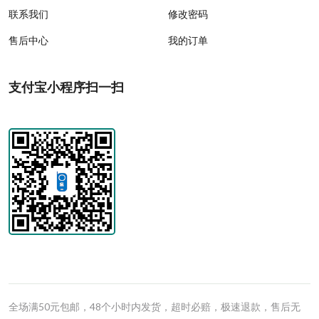
联系我们
修改密码
售后中心
我的订单
支付宝小程序扫一扫
全场满50元包邮，48个小时内发货，超时必赔，极速退款，售后无