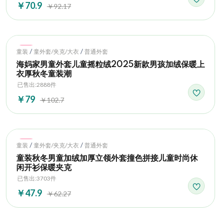
￥70.9
￥92.17
Hot
/
/
童装
童外套/夹克/大衣
普通外套
海妈家男童外套儿童摇粒绒2025新款男孩加绒保暖上
衣厚秋冬童装潮
已售出:2888件
￥79
￥102.7
Hot
/
/
童装
童外套/夹克/大衣
普通外套
童装秋冬男童加绒加厚立领外套撞色拼接儿童时尚休
闲开衫保暖夹克
已售出:3703件
￥47.9
￥62.27