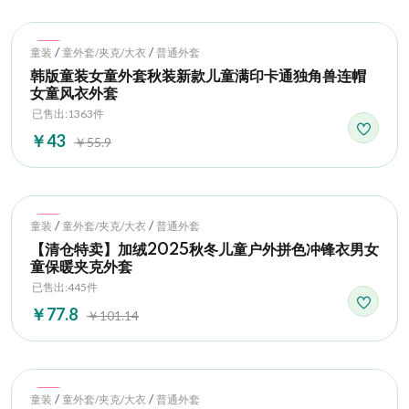
Hot
/
/
童装
童外套/夹克/大衣
普通外套
韩版童装女童外套秋装新款儿童满印卡通独角兽连帽
女童风衣外套
已售出:1363件
￥43
￥55.9
Hot
/
/
童装
童外套/夹克/大衣
普通外套
【清仓特卖】加绒2025秋冬儿童户外拼色冲锋衣男女
童保暖夹克外套
已售出:445件
￥77.8
￥101.14
Hot
/
/
童装
童外套/夹克/大衣
普通外套