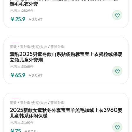
链毛毛衣外套
已售出:2829件
￥25.9
￥33.67
Hot
/
/
童装
童外套/夹克/大衣
普通外套
童酷2025男童冬款山系贴袋贴标宝宝上衣摇粒绒保暖
立领儿童外套潮
已售出:3068件
￥65.9
￥85.67
Hot
/
/
童装
童外套/夹克/大衣
普通外套
2025新款女童秋冬外套宝宝羊羔毛加绒上衣3960婴
儿童韩系休闲保暖
已售出:3160件
￥75
￥97.5