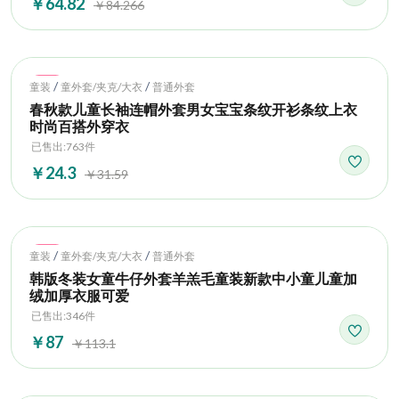
￥64.82
￥84.266
Hot
/
/
童装
童外套/夹克/大衣
普通外套
春秋款儿童长袖连帽外套男女宝宝条纹开衫条纹上衣
时尚百搭外穿衣
已售出:763件
￥24.3
￥31.59
Hot
/
/
童装
童外套/夹克/大衣
普通外套
韩版冬装女童牛仔外套羊羔毛童装新款中小童儿童加
绒加厚衣服可爱
已售出:346件
￥87
￥113.1