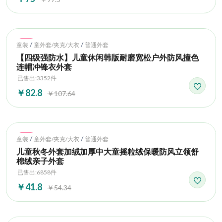
Hot
/
/
童装
童外套/夹克/大衣
普通外套
【四级强防水】儿童休闲韩版耐磨宽松户外防风撞色
连帽冲锋衣外套
已售出:3352件
￥82.8
￥107.64
Hot
/
/
童装
童外套/夹克/大衣
普通外套
儿童秋冬外套加绒加厚中大童摇粒绒保暖防风立领舒
棉绒亲子外套
已售出:6858件
￥41.8
￥54.34