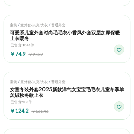
Hot
/
/
童装
童外套/夹克/大衣
普通外套
可爱系儿童外套时尚毛毛衣小香风外套双层加厚保暖
上衣暖冬
已售出:1841件
￥74.9
￥97.37
Hot
/
/
童装
童外套/夹克/大衣
普通外套
女童冬装外套2025新款洋气女宝宝毛毛衣儿童冬季羊
羔绒秋冬款上衣
已售出:503件
￥124.2
￥161.46