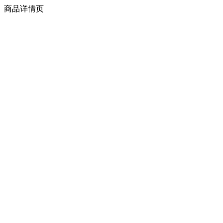
商品详情页