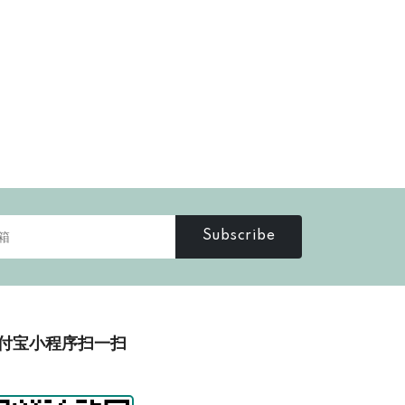
Subscribe
付宝小程序扫一扫