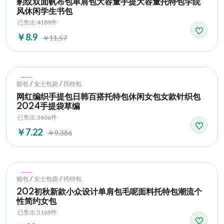
豹纹双面帆布包单肩包大容量手提大容量托特包学院
风休闲学生书包
已售出:4189件
￥8.9
￥11.57
Hot
/
/
箱包
女士包袋
托特包
网红编织手提包日韩百搭托特包休闲女包女款针织包
2024手提袋草编
已售出:3606件
￥7.22
￥9.386
Hot
/
/
箱包
女士包袋
托特包
202初秋新款小众设计单肩包毛呢面料托特包潮流个
性简约女包
已售出:5169件