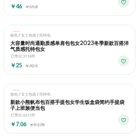
￥46
￥59.8
Hot
/
/
箱包
女士包袋
托特包
大容量时尚通勤质感单肩包包女2023冬季新款百搭洋
气质感托特包女
已售出:3718件
￥25
￥32.5
Hot
/
/
箱包
女士包袋
托特包
新款小熊帆布包百搭手提包女学生饭盒袋简约手提袋
子上班族便当包
已售出:6221件
￥7.06
￥9.178