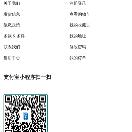
关于我们
注册登录
发货信息
查看购物车
隐私政策
我的收藏夹
条款 & 条件
我的地址
联系我们
修改密码
售后中心
我的订单
支付宝小程序扫一扫