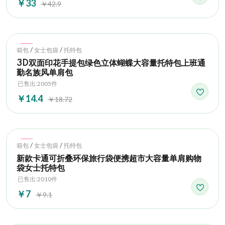
￥33
￥42.9
Hot
/
/
箱包
女士包袋
托特包
3D双面印花手提包绿色立体蝴蝶大容量托特包上班通
勤名族风单肩包
已售出:2005件
￥14.4
￥18.72
Hot
/
/
箱包
女士包袋
托特包
新款卡通可折叠环保旅行袋便携超市大容量单肩购物
袋女士托特包
已售出:2010件
￥7
￥9.1