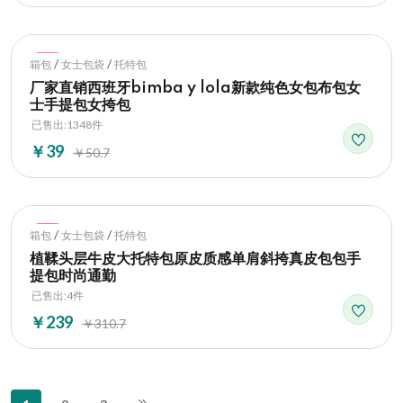
Hot
/
/
箱包
女士包袋
托特包
厂家直销西班牙bimba y lola新款纯色女包布包女
士手提包女挎包
已售出:1348件
￥39
￥50.7
Hot
/
/
箱包
女士包袋
托特包
植鞣头层牛皮大托特包原皮质感单肩斜挎真皮包包手
提包时尚通勤
已售出:4件
￥239
￥310.7