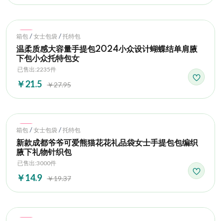
Hot
/
/
箱包
女士包袋
托特包
温柔质感大容量手提包2024小众设计蝴蝶结单肩腋
下包小众托特包女
已售出:2235件
￥21.5
￥27.95
Hot
/
/
箱包
女士包袋
托特包
新款成都爷爷可爱熊猫花花礼品袋女士手提包包编织
腋下礼物针织包
已售出:3000件
￥14.9
￥19.37