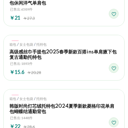
包休闲洋气单肩包
已售出:6589件
￥21
￥27.3
Hot
/
/
箱包
女士包袋
托特包
高级感丝巾手提包2025春季新款百搭ins单肩腋下包
复古通勤托特包
已售出:1893件
￥15.6
￥20.28
Hot
/
/
箱包
女士包袋
托特包
韩版时尚灯芯绒托特包2024夏季新款菱格印花单肩
包蝴蝶结通勤背包
已售出:1448件
￥22
￥28.6