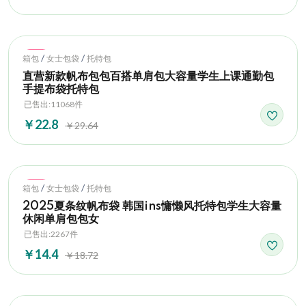
Hot
/
/
箱包
女士包袋
托特包
直营新款帆布包包百搭单肩包大容量学生上课通勤包
手提布袋托特包
已售出:11068件
￥22.8
￥29.64
Hot
/
/
箱包
女士包袋
托特包
2025夏条纹帆布袋 韩国ins慵懒风托特包学生大容量
休闲单肩包包女
已售出:2267件
￥14.4
￥18.72