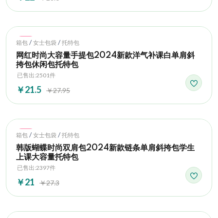
Hot
/
/
箱包
女士包袋
托特包
网红时尚大容量手提包2024新款洋气补课白单肩斜
挎包休闲包托特包
已售出:2501件
￥21.5
￥27.95
Hot
/
/
箱包
女士包袋
托特包
韩版蝴蝶时尚双肩包2024新款链条单肩斜挎包学生
上课大容量托特包
已售出:2397件
￥21
￥27.3