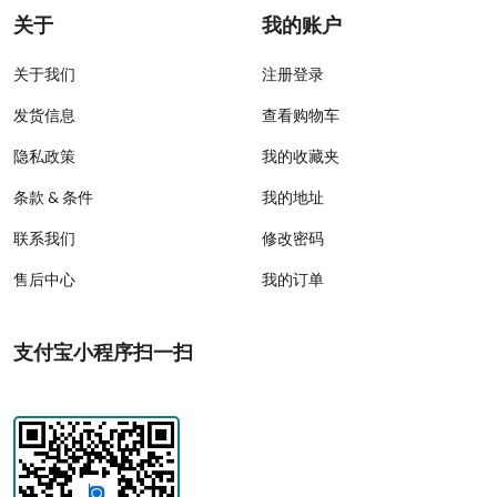
关于
我的账户
关于我们
注册登录
发货信息
查看购物车
隐私政策
我的收藏夹
条款 & 条件
我的地址
联系我们
修改密码
售后中心
我的订单
支付宝小程序扫一扫