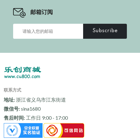
邮箱订阅
Subscribe
联系方式
地址:
浙江省义乌市江东街道
微信号:
sina1680
售后时间:
工作日 9:00 - 17:00