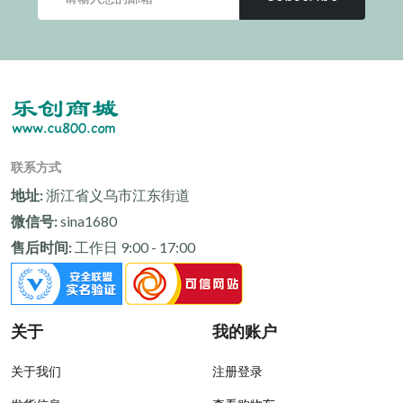
联系方式
地址:
浙江省义乌市江东街道
微信号:
sina1680
售后时间:
工作日 9:00 - 17:00
关于
我的账户
关于我们
注册登录