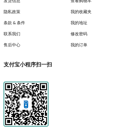
发货信息
查看购物车
隐私政策
我的收藏夹
条款 & 条件
我的地址
联系我们
修改密码
售后中心
我的订单
支付宝小程序扫一扫