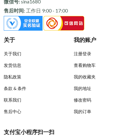
微信号:
sina1680
售后时间:
工作日 9:00 - 17:00
关于
我的账户
关于我们
注册登录
发货信息
查看购物车
隐私政策
我的收藏夹
条款 & 条件
我的地址
联系我们
修改密码
售后中心
我的订单
支付宝小程序扫一扫