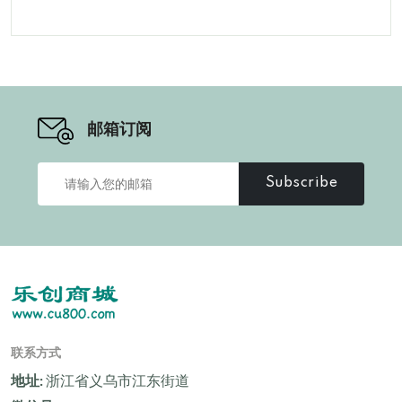
邮箱订阅
Subscribe
联系方式
地址:
浙江省义乌市江东街道