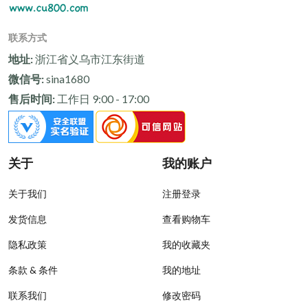
联系方式
地址:
浙江省义乌市江东街道
微信号:
sina1680
售后时间:
工作日 9:00 - 17:00
关于
我的账户
关于我们
注册登录
发货信息
查看购物车
隐私政策
我的收藏夹
条款 & 条件
我的地址
联系我们
修改密码