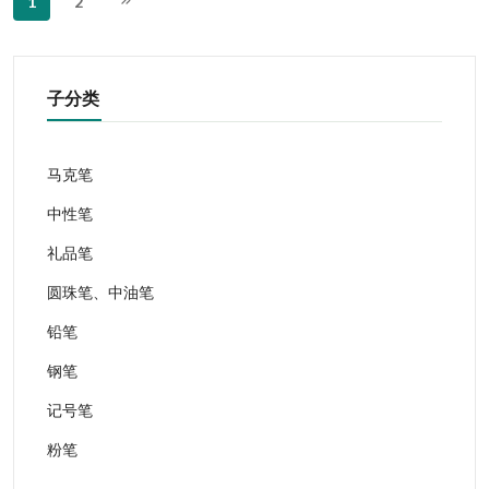
1
2
子分类
马克笔
中性笔
礼品笔
圆珠笔、中油笔
铅笔
钢笔
记号笔
粉笔