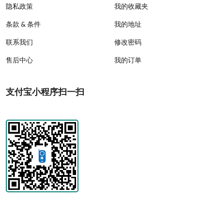
隐私政策
我的收藏夹
条款 & 条件
我的地址
联系我们
修改密码
售后中心
我的订单
支付宝小程序扫一扫