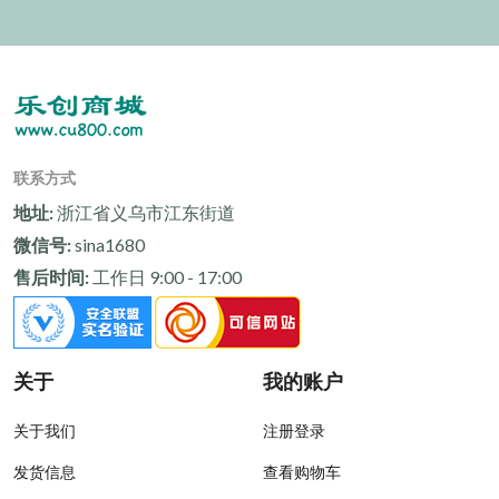
联系方式
地址:
浙江省义乌市江东街道
微信号:
sina1680
售后时间:
工作日 9:00 - 17:00
关于
我的账户
关于我们
注册登录
发货信息
查看购物车