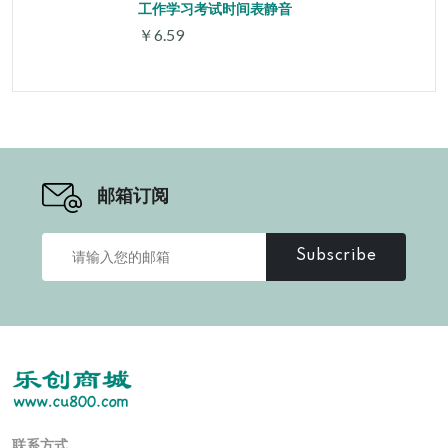
工作学习考试时间表静音
￥6.59
邮箱订阅
Subscribe
联系方式