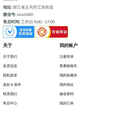
地址:
浙江省义乌市江东街道
微信号:
sina1680
售后时间:
工作日 9:00 - 17:00
关于
我的账户
关于我们
注册登录
发货信息
查看购物车
隐私政策
我的收藏夹
条款 & 条件
我的地址
联系我们
修改密码
售后中心
我的订单