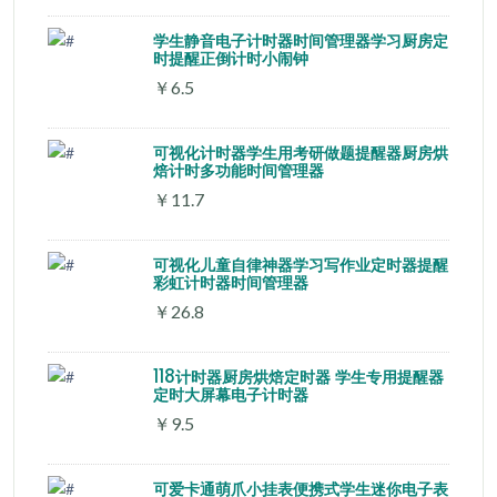
学生静音电子计时器时间管理器学习厨房定
时提醒正倒计时小闹钟
￥6.5
可视化计时器学生用考研做题提醒器厨房烘
焙计时多功能时间管理器
￥11.7
可视化儿童自律神器学习写作业定时器提醒
彩虹计时器时间管理器
￥26.8
118计时器厨房烘焙定时器 学生专用提醒器
定时大屏幕电子计时器
￥9.5
可爱卡通萌爪小挂表便携式学生迷你电子表