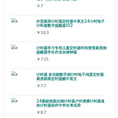
￥7
外贸厨房计时器定时器中英文24小时电子
计时器数字提醒器102
￥10.3
计时器学习专用儿童定时器时间管理厨房倒
提醒器学生作业自律神器
￥7.15
计时器 多功能数字倒计时电子鸡蛋定时器
厨房烘焙定时提醒中英文
￥7.7
24新款钥匙扣倒计时器户外便携计时器迷
你计时器挂件中学生考试用
￥8.7