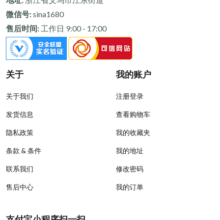
微信号:
sina1680
售后时间:
工作日 9:00 - 17:00
关于
我的账户
关于我们
注册登录
发货信息
查看购物车
隐私政策
我的收藏夹
条款 & 条件
我的地址
联系我们
修改密码
售后中心
我的订单