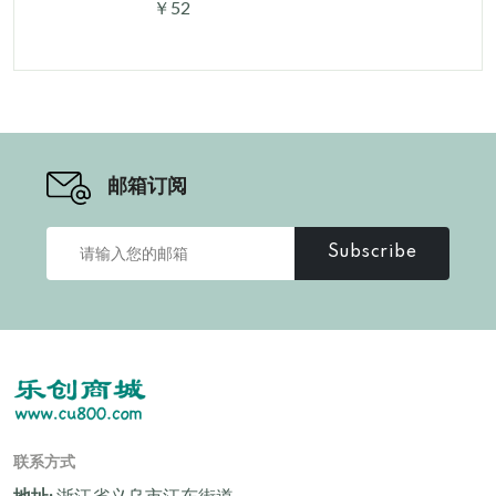
￥52
邮箱订阅
Subscribe
联系方式
地址:
浙江省义乌市江东街道