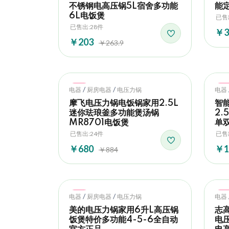
不锈钢电高压锅5L宿舍多功能
能
6L电饭煲
已售
已售出:28件
￥3
￥203
￥263.9
Hot
Ho
/
/
电器
厨房电器
电压力锅
电器
摩飞电压力锅电饭锅家用2.5L
智
迷你珐琅釜多功能煲汤锅
2.
MR8701电饭煲
单
已售出:24件
已售
￥680
￥1
￥884
Hot
Ho
/
/
电器
厨房电器
电压力锅
电器
美的电压力锅家用6升L高压锅
志
饭煲特价多功能4-5-6全自动
电