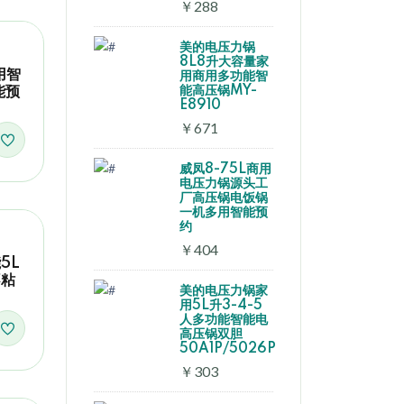
￥288
美的电压力锅
8L8升大容量家
用智
用商用多功能智
能预
能高压锅MY-
E8910
￥671
威凤8-75L商用
电压力锅源头工
厂高压锅电饭锅
一机多用智能预
约
￥404
5L
不粘
美的电压力锅家
用5L升3-4-5
人多功能智能电
高压锅双胆
50A1P/5026P
￥303