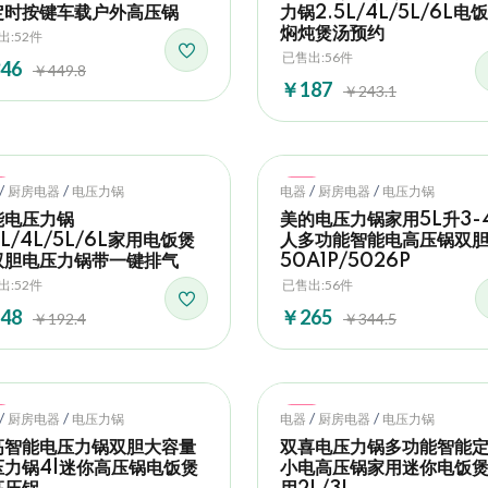
定时按键车载户外高压锅
力锅2.5L/4L/5L/6L电
焖炖煲汤预约
出:52件
已售出:56件
46
￥449.8
￥187
￥243.1
t
Hot
/
/
/
/
厨房电器
电压力锅
电器
厨房电器
电压力锅
能电压力锅
美的电压力锅家用5L升3-4
5L/4L/5L/6L家用电饭煲
人多功能智能电高压锅双
双胆电压力锅带一键排气
50A1P/5026P
出:52件
已售出:56件
48
￥265
￥192.4
￥344.5
t
Hot
/
/
/
/
厨房电器
电压力锅
电器
厨房电器
电压力锅
高智能电压力锅双胆大容量
双喜电压力锅多功能智能
压力锅4l迷你高压锅电饭煲
小电高压锅家用迷你电饭