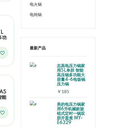
电火锅
电炖锅
L
多功
最新产品
志高电压力锅家
用5L单胆 智能
高压锅多功能大
容量4-6电饭锅
压力锅
￥185
A5
智能
美的电压力锅家
用6升机械款旋
钮式定时一锅双
胆开盖煮 MY-
E6329