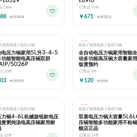
-E6329
E8910
出:24件
已售出:75件
88
￥671
￥374.4
￥872.3
t
Hot
/
/
/
/
厨房电器
电压力锅
电器
厨房电器
电压力锅
电压力锅家用5L升3-4-5
全自动电压力锅家用智能
多功能智能电高压锅双胆
动多功能高压锅大容量家
A1P/5026P
饭煲预约
出:20件
已售出:0件
03
￥120
￥393.9
￥156
t
Hot
/
/
/
/
厨房电器
电压力锅
电器
厨房电器
电压力锅
压力锅4-6L机械旋钮款电压
双喜电压力锅大容量5L6L
锅煲粥炖汤电高压锅家用耐
压锅智能多功能家用不粘
锅
舰店正品
出:12件
已售出:17件