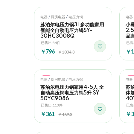
Hot
Ho
/
/
电器
厨房电器
电压力锅
电器
苏泊尔电压力锅3L多功能家用
小
智能全自动电压力锅SY-
2.
30HC3008Q
品
已售出:34件
已售
￥796
￥1
￥1034.8
Hot
Ho
/
/
电器
厨房电器
电压力锅
电器
苏泊尔电压力锅家用4-5人 全
苏
自动高压锅电压力锅5升 SY-
体
50YC9086
40
已售出:113件
已售
￥361
￥3
￥469.3