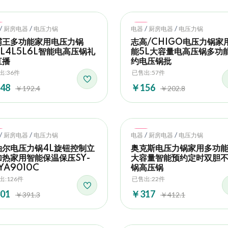
t
Hot
/
/
/
/
厨房电器
电压力锅
电器
厨房电器
电压力锅
霸王多功能家用电压力锅
志高/CHIGO电压力锅家
5L4L5L6L智能电高压锅礼
能5L大容量电高压锅多功
直播
约电压锅批
出:36件
已售出:57件
48
￥156
￥192.4
￥202.8
t
Hot
/
/
/
/
厨房电器
电压力锅
电器
厨房电器
电压力锅
泊尔电压力锅4L旋钮控制立
奥克斯电压力锅家用多功能
加热家用智能保温保压SY-
大容量智能预约定时双胆
YA9010C
锅高压锅
出:126件
已售出:22件
01
￥317
￥391.3
￥412.1