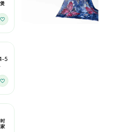
饭煲
-5
胆
定时
煲家