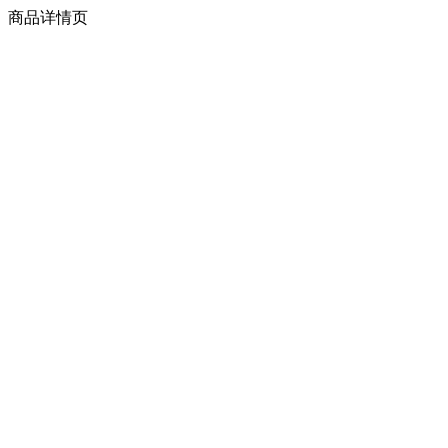
商品详情页