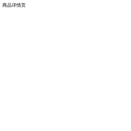
商品详情页