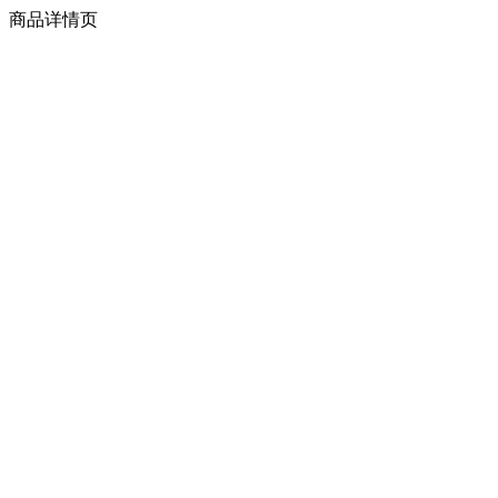
商品详情页