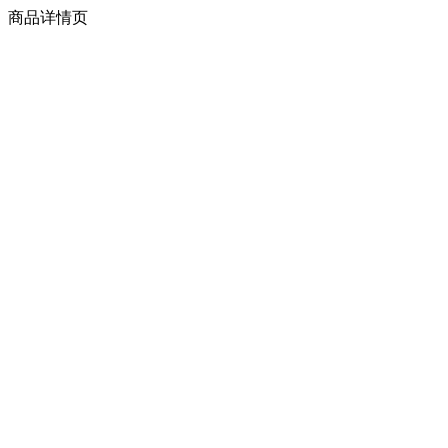
商品详情页