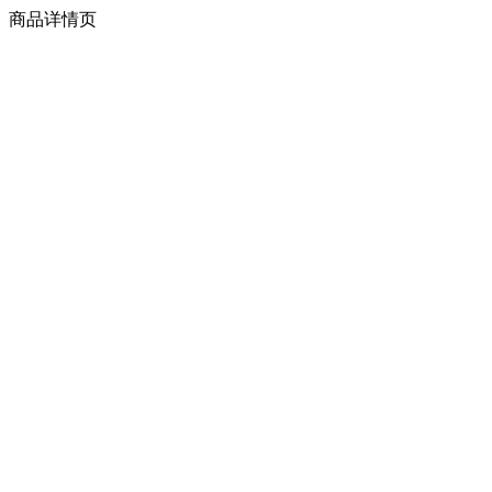
商品详情页