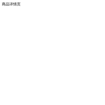
商品详情页