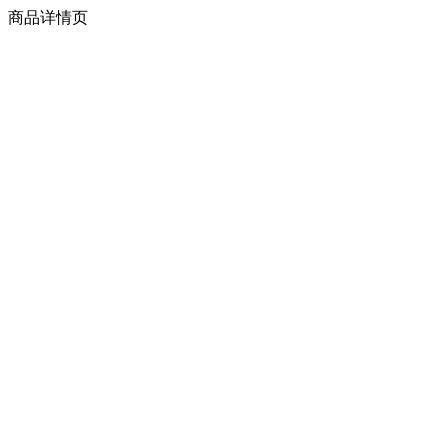
商品详情页