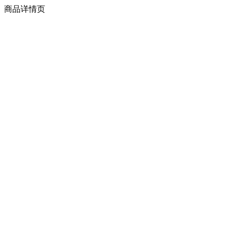
商品详情页