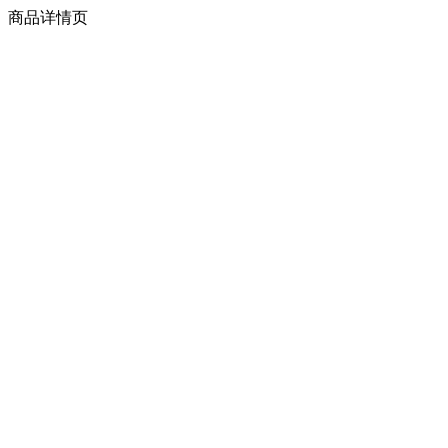
商品详情页