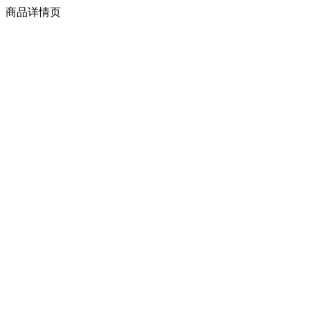
商品详情页