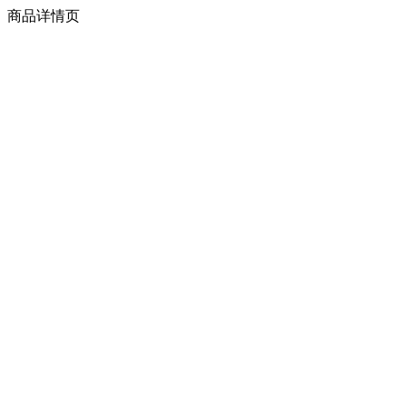
商品详情页