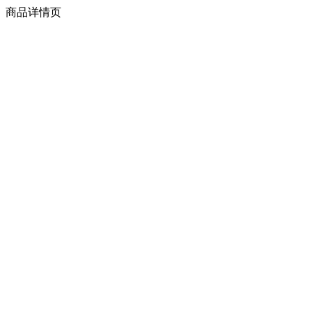
商品详情页