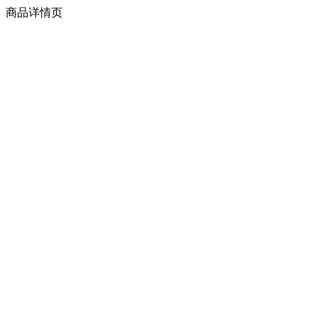
商品详情页