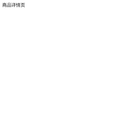
商品详情页