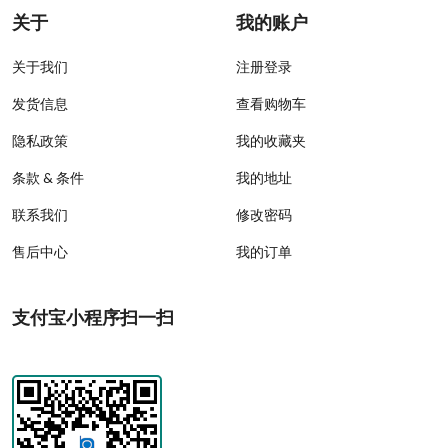
关于
我的账户
关于我们
注册登录
发货信息
查看购物车
隐私政策
我的收藏夹
条款 & 条件
我的地址
联系我们
修改密码
售后中心
我的订单
支付宝小程序扫一扫