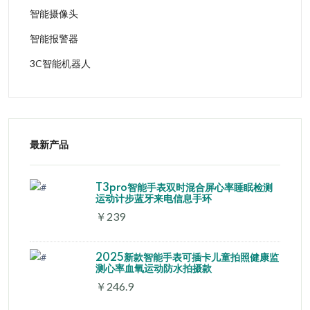
智能摄像头
智能报警器
3C智能机器人
最新产品
T3pro智能手表双时混合屏心率睡眠检测
运动计步蓝牙来电信息手环
￥239
2025新款智能手表可插卡儿童拍照健康监
测心率血氧运动防水拍摄款
￥246.9