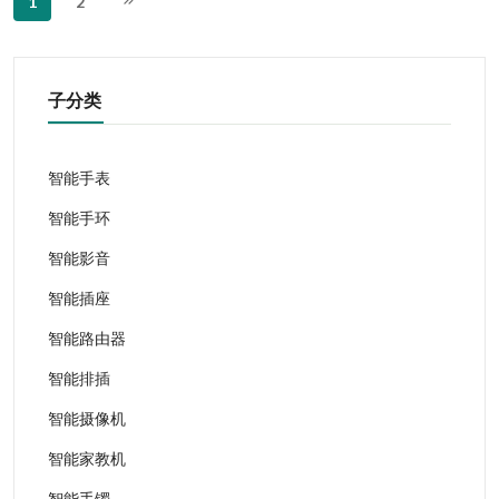
1
2
子分类
智能手表
智能手环
智能影音
智能插座
智能路由器
智能排插
智能摄像机
智能家教机
智能手镯