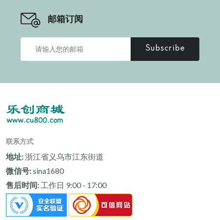
邮箱订阅
Subscribe
联系方式
地址:
浙江省义乌市江东街道
微信号:
sina1680
售后时间:
工作日 9:00 - 17:00