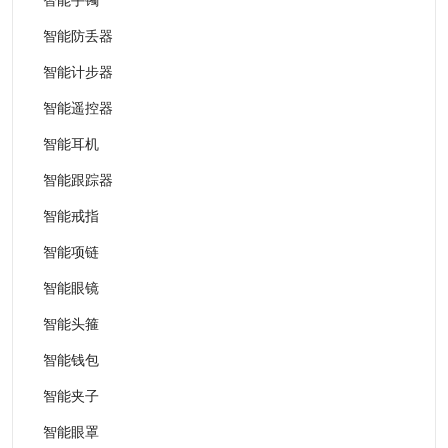
智能防丢器
智能计步器
智能遥控器
智能耳机
智能跟踪器
智能戒指
智能项链
智能眼镜
智能头箍
智能钱包
智能夹子
智能眼罩